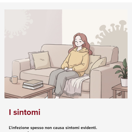
I sintomi
L’infezione spesso non causa sintomi evidenti.