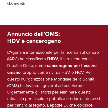
1
giovane età.
Annuncio dell’OMS:
HDV è cancerogeno
L’Agenzia internazionale per la ricerca sul cancro
(IARC) ha classificato l’
HDV
, il virus che causa
l’epatite Delta, come
cancerogeno per l’essere
umano
, proprio come i virus HBV o HCV. Per
questo l’Organizzazione Mondiale della Sanità
(OMS) ha invitato i governi ad accelerare
urgentemente gli sforzi per eliminare questa
minaccia per la salute pubblica e ridurre i decessi
per cancro al fegato. L’epatite D, che colpisce