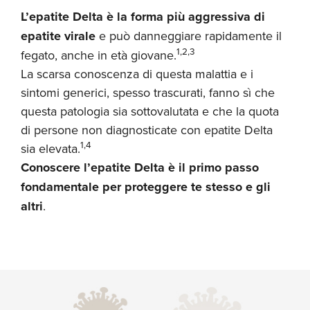
L’epatite Delta è la forma più aggressiva di
epatite virale
e può danneggiare rapidamente il
1,2,3
fegato, anche in età giovane.
La scarsa conoscenza di questa malattia e i
sintomi generici, spesso trascurati, fanno sì che
questa patologia sia sottovalutata e che la quota
di persone non diagnosticate con epatite Delta
1,4
sia elevata.
Conoscere l’epatite Delta è il primo passo
fondamentale per proteggere te stesso e gli
altri
.