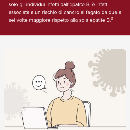
solo gli individui infetti dall’epatite B, è infatti
associata a un rischio di cancro al fegato da due a
3
sei volte maggiore rispetto alla sola epatite B.