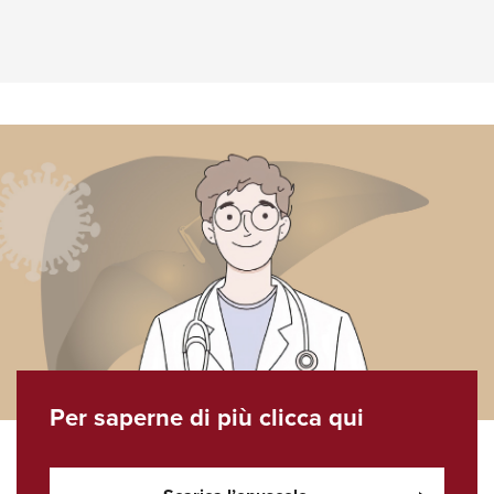
Per saperne di più clicca qui