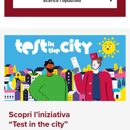
Scarica l’opuscolo
Scopri l’iniziativa
“Test in the city”